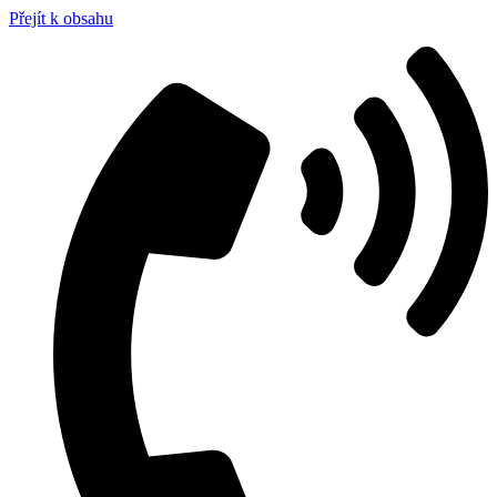
Přejít k obsahu