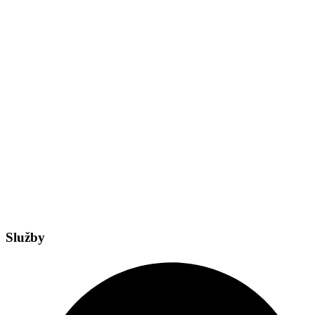
Služby