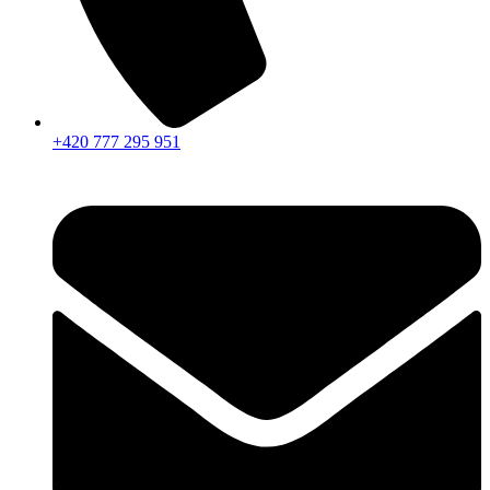
+420 777 295 951