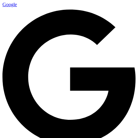
Google