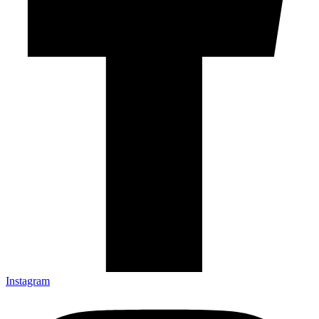
Instagram