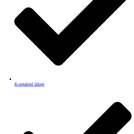
Kontaktní údaje