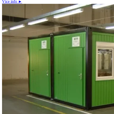
Více info ►