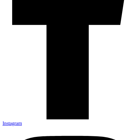
Instagram