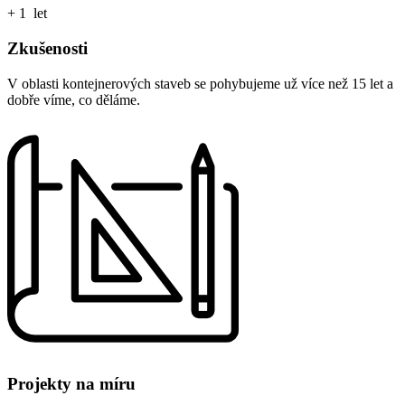
+
1
let
Zkušenosti
V oblasti kontejnerových staveb se pohybujeme už více než 15 let a
dobře víme, co děláme.
Projekty na míru