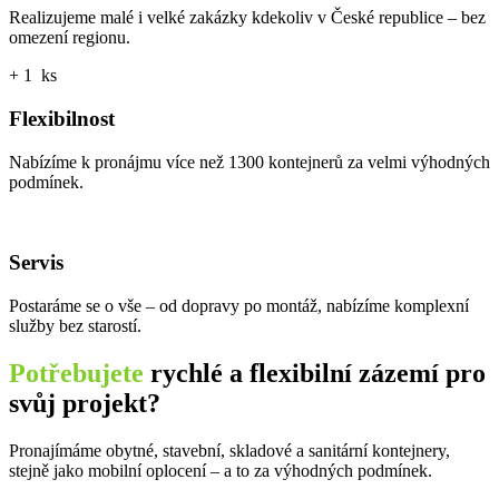
Realizujeme malé i velké zakázky kdekoliv v České republice – bez
omezení regionu.
+
1
ks
Flexibilnost
Nabízíme k pronájmu více než 1300 kontejnerů za velmi výhodných
podmínek.
Servis
Postaráme se o vše – od dopravy po montáž, nabízíme komplexní
služby bez starostí.
Potřebujete
rychlé a flexibilní zázemí pro
svůj projekt?
Pronajímáme obytné, stavební, skladové a sanitární kontejnery,
stejně jako mobilní oplocení – a to za výhodných podmínek.