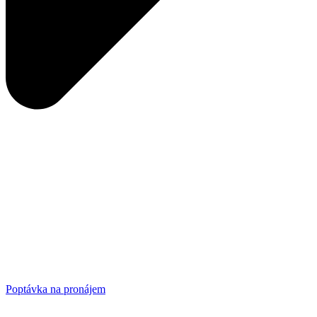
Poptávka na pronájem