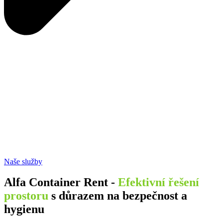
Naše služby
Alfa Container Rent -
Efektivní řešení
prostoru
s důrazem na bezpečnost a
hygienu