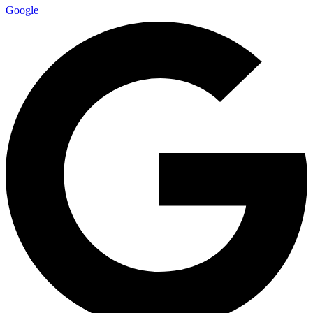
Google