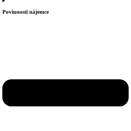
Povinnosti nájemce