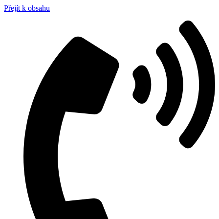
Přejít k obsahu