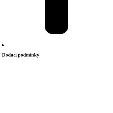
Dodací podmínky