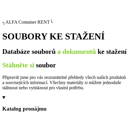
┐ALFA Container RENT└
SOUBORY KE STAŽENÍ
Databáze souborů
a dokumentů
ke stažení
Stáhněte si
soubor
Připravili jsme pro vás srozumitelné přehledy všech našich produktů
a souvisejících informací. Všechny materiály si můžete jednoduše
stáhnout nebo vytisknout pro vlastní potřebu.
Katalog pronájmu