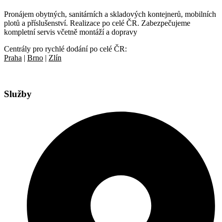
Pronájem obytných, sanitárních a skladových kontejnerů, mobilních
plotů a příslušenství. Realizace po celé ČR. Zabezpečujeme
kompletní servis včetně montáží a dopravy
Centrály pro rychlé dodání po celé ČR:
Praha
|
Brno
|
Zlín
Služby