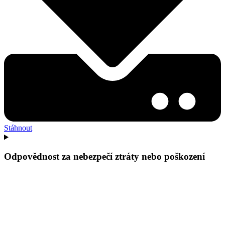
Stáhnout
Odpovědnost za nebezpečí ztráty nebo poškození