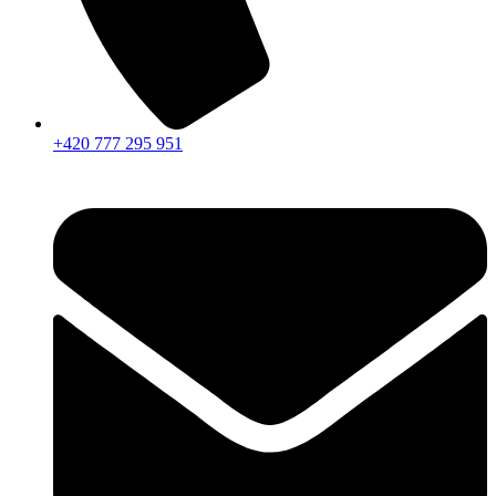
+420 777 295 951