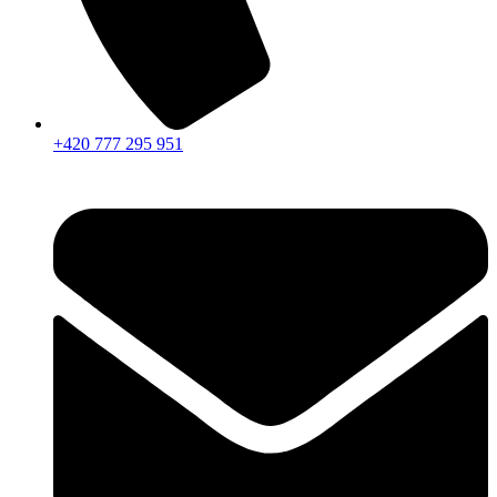
+420 777 295 951