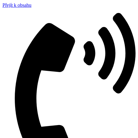
Přejít k obsahu