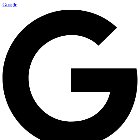
Google