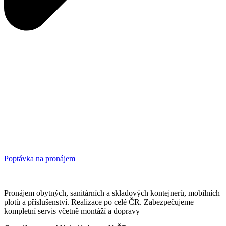
Poptávka na pronájem
Pronájem obytných, sanitárních a skladových kontejnerů, mobilních
plotů a příslušenství. Realizace po celé ČR. Zabezpečujeme
kompletní servis včetně montáží a dopravy