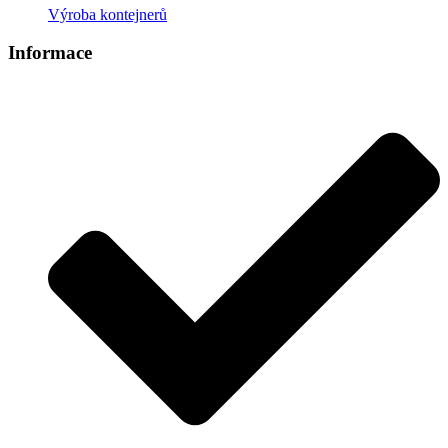
Výroba kontejnerů
Informace