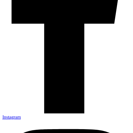
Instagram