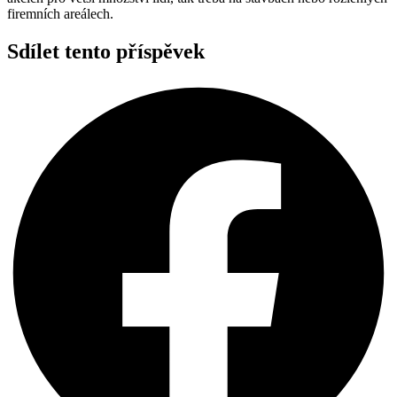
firemních areálech.
Sdílet tento příspěvek