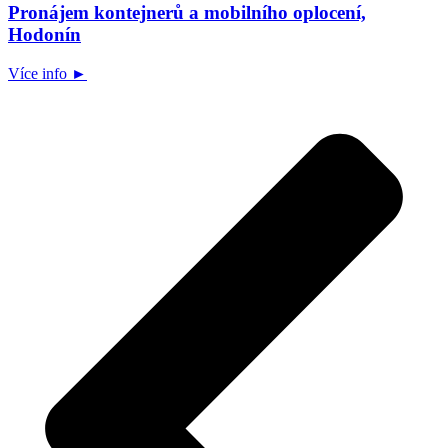
Pronájem kontejnerů a mobilního oplocení,
Hodonín
Více info ►